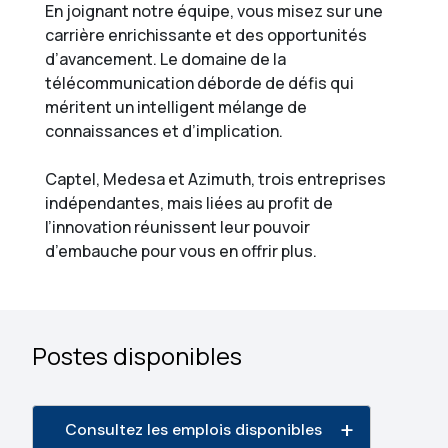
En joignant notre équipe, vous misez sur une
carrière enrichissante et des opportunités
d’avancement. Le domaine de la
télécommunication déborde de défis qui
méritent un intelligent mélange de
connaissances et d’implication.
Captel, Medesa et Azimuth, trois entreprises
indépendantes, mais liées au profit de
l’innovation réunissent leur pouvoir
d’embauche pour vous en offrir plus.
Postes disponibles
Consultez les emplois disponibles