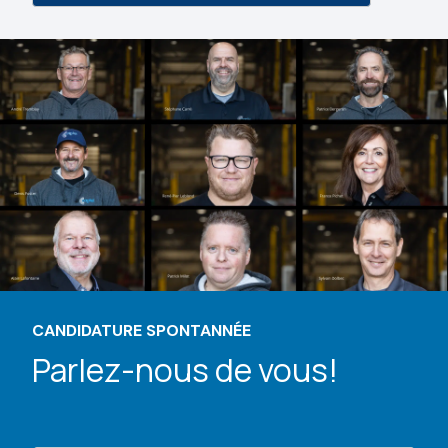
CANDIDATURE SPONTANNÉE
Parlez-nous de vous!