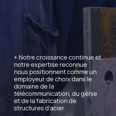
+ Notre croissance continue et
notre expertise reconnue
nous positionnent comme un
employeur de choix dans le
domaine de la
télécommunication, du génie
et de la fabrication de
structures d'acier.