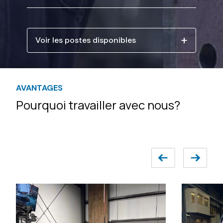
Voir les postes disponibles
AVANTAGES
Pourquoi travailler avec nous?